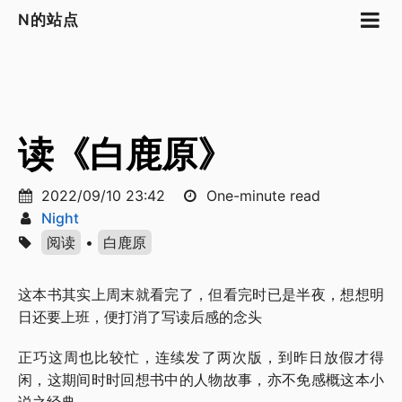
N的站点
读《白鹿原》
2022/09/10 23:42
One-minute read
Night
阅读
•
白鹿原
这本书其实上周末就看完了，但看完时已是半夜，想想明
日还要上班，便打消了写读后感的念头
正巧这周也比较忙，连续发了两次版，到昨日放假才得
闲，这期间时时回想书中的人物故事，亦不免感概这本小