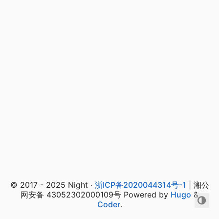
© 2017 - 2025 Night ·
浙ICP备2020044314号-1
| 湘公
网安备 43052302000109号 Powered by
Hugo
&
Coder
.