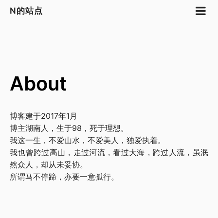
N的站点
About
博客建于2017年1月
博主湖南人，生于98，死于理想。
我这一生，不爱山水，不爱美人，独爱执着。
我也曾跨过高山，走过河流，看过大海，跨过人流，虽泯
然众人，却从未妥协。
所谓马不停蹄，亦要一意孤行。