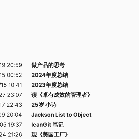
19 20:59
做产品的思考
15 00:52
2024年度总结
15 10:41
2023年度总结
27 23:07
读《卓有成效的管理者》
17 22:43
25岁 小诗
09 20:04
Jackson List to Object
05 19:37
leanGit 笔记
24 21:26
观《美国工厂》