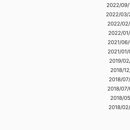
2022/09/
2022/03/
2022/02/
2022/01/
2021/06/
2021/01/
2019/02/
2018/12
2018/07/
2018/07/
2018/05
2018/02/