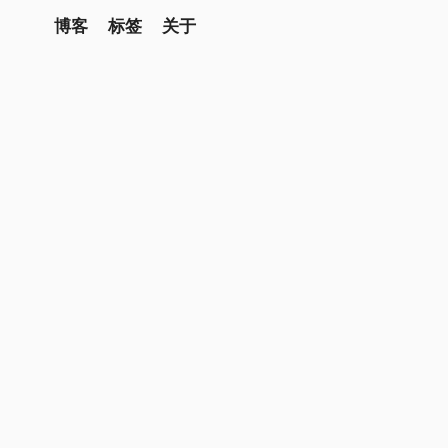
博客
标签
关于