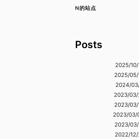
N的站点
Posts
2025/10/
2025/05/
2024/03/
2023/03/
2023/03/
2023/03/
2023/03/
2022/12/