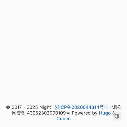
© 2017 - 2025 Night ·
浙ICP备2020044314号-1
| 湘公
网安备 43052302000109号 Powered by
Hugo
&
Coder
.