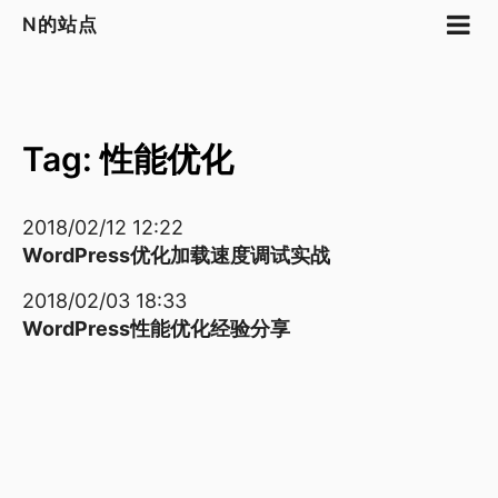
N的站点
Tag: 性能优化
2018/02/12 12:22
WordPress优化加载速度调试实战
2018/02/03 18:33
WordPress性能优化经验分享