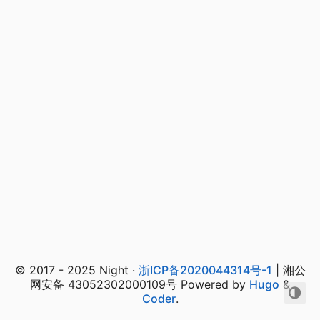
© 2017 - 2025 Night ·
浙ICP备2020044314号-1
| 湘公
网安备 43052302000109号 Powered by
Hugo
&
Coder
.