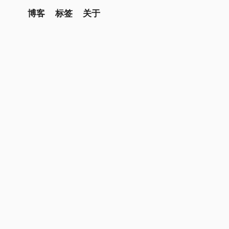
博客
标签
关于