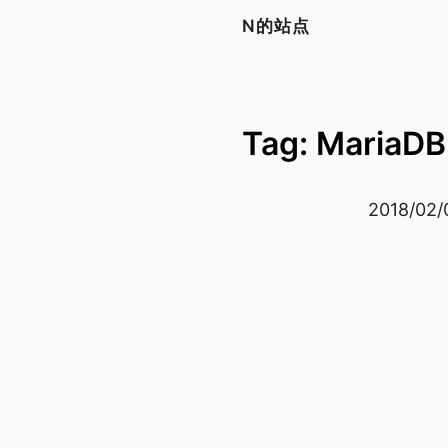
N的站点
Tag: MariaDB
2018/02/