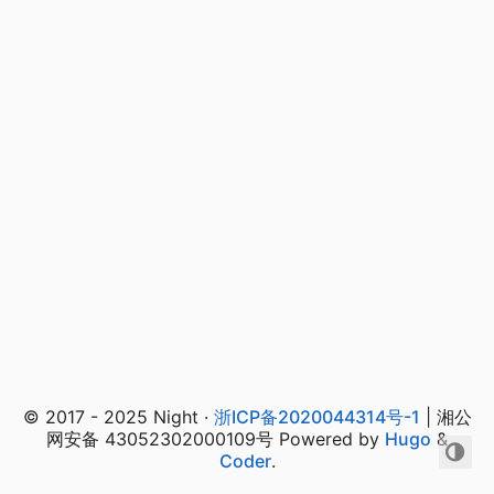
© 2017 - 2025 Night ·
浙ICP备2020044314号-1
| 湘公
网安备 43052302000109号 Powered by
Hugo
&
Coder
.